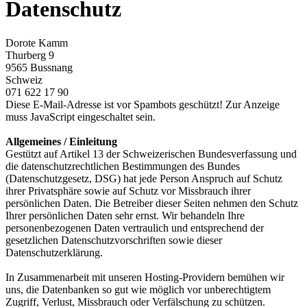
Datenschutz
Dorote Kamm
Thurberg 9
9565 Bussnang
Schweiz
071 622 17 90
Diese E-Mail-Adresse ist vor Spambots geschützt! Zur Anzeige
muss JavaScript eingeschaltet sein.
Allgemeines / Einleitung
Gestützt auf Artikel 13 der Schweizerischen Bundesverfassung und
die datenschutzrechtlichen Bestimmungen des Bundes
(Datenschutzgesetz, DSG) hat jede Person Anspruch auf Schutz
ihrer Privatsphäre sowie auf Schutz vor Missbrauch ihrer
persönlichen Daten. Die Betreiber dieser Seiten nehmen den Schutz
Ihrer persönlichen Daten sehr ernst. Wir behandeln Ihre
personenbezogenen Daten vertraulich und entsprechend der
gesetzlichen Datenschutzvorschriften sowie dieser
Datenschutzerklärung.
In Zusammenarbeit mit unseren Hosting-Providern bemühen wir
uns, die Datenbanken so gut wie möglich vor unberechtigtem
Zugriff, Verlust, Missbrauch oder Verfälschung zu schützen.