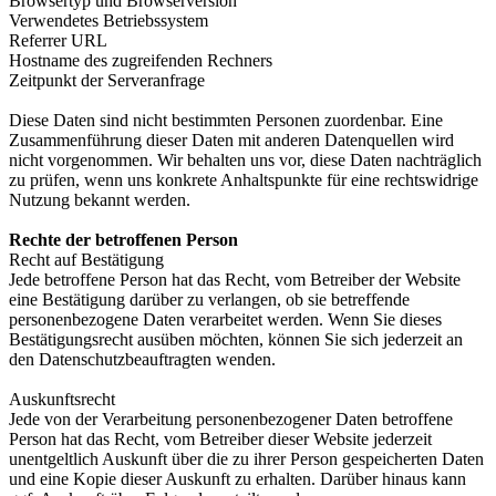
Browsertyp und Browserversion
Verwendetes Betriebssystem
Referrer URL
Hostname des zugreifenden Rechners
Zeitpunkt der Serveranfrage
Diese Daten sind nicht bestimmten Personen zuordenbar. Eine
Zusammenführung dieser Daten mit anderen Datenquellen wird
nicht vorgenommen. Wir behalten uns vor, diese Daten nachträglich
zu prüfen, wenn uns konkrete Anhaltspunkte für eine rechtswidrige
Nutzung bekannt werden.
Rechte der betroffenen Person
Recht auf Bestätigung
Jede betroffene Person hat das Recht, vom Betreiber der Website
eine Bestätigung darüber zu verlangen, ob sie betreffende
personenbezogene Daten verarbeitet werden. Wenn Sie dieses
Bestätigungsrecht ausüben möchten, können Sie sich jederzeit an
den Datenschutzbeauftragten wenden.
Auskunftsrecht
Jede von der Verarbeitung personenbezogener Daten betroffene
Person hat das Recht, vom Betreiber dieser Website jederzeit
unentgeltlich Auskunft über die zu ihrer Person gespeicherten Daten
und eine Kopie dieser Auskunft zu erhalten. Darüber hinaus kann