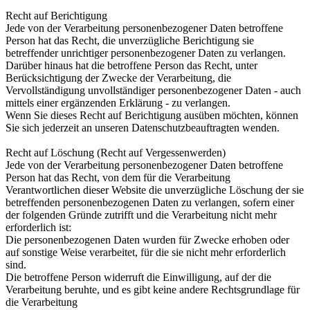
Recht auf Berichtigung
Jede von der Verarbeitung personenbezogener Daten betroffene
Person hat das Recht, die unverzügliche Berichtigung sie
betreffender unrichtiger personenbezogener Daten zu verlangen.
Darüber hinaus hat die betroffene Person das Recht, unter
Berücksichtigung der Zwecke der Verarbeitung, die
Vervollständigung unvollständiger personenbezogener Daten - auch
mittels einer ergänzenden Erklärung - zu verlangen.
Wenn Sie dieses Recht auf Berichtigung ausüben möchten, können
Sie sich jederzeit an unseren Datenschutzbeauftragten wenden.
Recht auf Löschung (Recht auf Vergessenwerden)
Jede von der Verarbeitung personenbezogener Daten betroffene
Person hat das Recht, von dem für die Verarbeitung
Verantwortlichen dieser Website die unverzügliche Löschung der sie
betreffenden personenbezogenen Daten zu verlangen, sofern einer
der folgenden Gründe zutrifft und die Verarbeitung nicht mehr
erforderlich ist:
Die personenbezogenen Daten wurden für Zwecke erhoben oder
auf sonstige Weise verarbeitet, für die sie nicht mehr erforderlich
sind.
Die betroffene Person widerruft die Einwilligung, auf der die
Verarbeitung beruhte, und es gibt keine andere Rechtsgrundlage für
die Verarbeitung